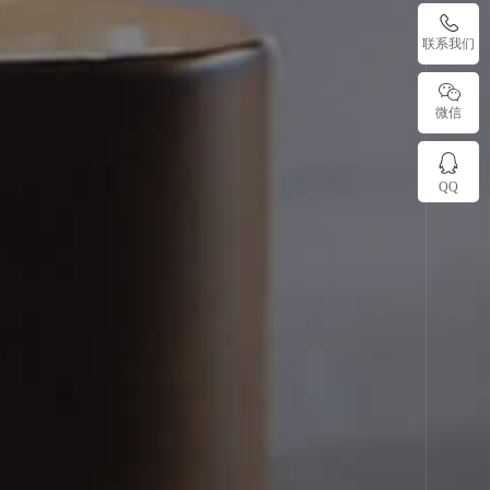
联系我们
微信
QQ