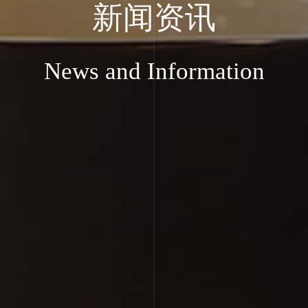
新闻资讯
News and Information