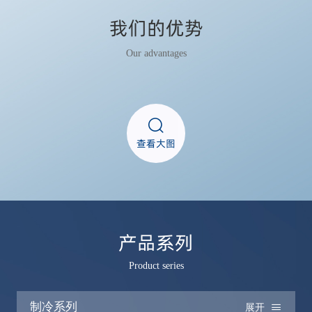
我们的优势
Our advantages
查看大图
产品系列
Product series
制冷系列
展开