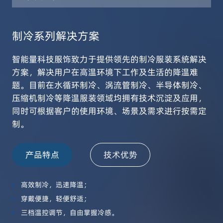
制冷系列解决方案
智能量科技服饰致力于提供领先的制冷服装系统解决
方案，解决用户在高温环境下工作及生活的降温难
题。目前在水循环制冷、涡流管制冷、半导体制冷、
压缩机制冷等降温服装领域均拥有技术沉淀及应用，
同时可根据客户的使用环境、场景及需求进行按需定
制。
产品特点
技术优势
•
高效制冷，迅速降温；
•
穿戴便捷，轻便舒适；
•
三档温控调节，自由掌握冷感。