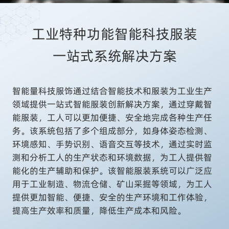
工业特种功能智能科技服装

一站式系统解决方案
智能量科技服饰通过结合智能技术和服装为工业生产
领域提供一站式智能服装创新解决方案，通过穿戴智
能服装，工人可以更加便捷、安全地完成各种生产任
务。该系统包括了多个组成部分，如身体姿态检测、
环境感知、手势识别、语音交互等技术，通过实时监
测和分析工人的生产状态和环境数据，为工人提供智
能化的生产辅助和保护。该智能服装系统可以广泛应
用于工业制造、物流仓储、矿山采掘等领域，为工人
提供更加智能、便捷、安全的生产环境和工作体验，
提高生产效率和质量，降低生产成本和风险。