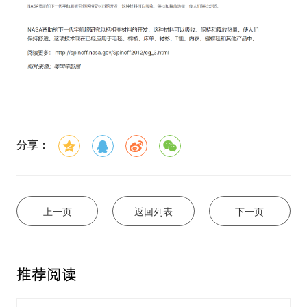
分享：
上一页
返回列表
下一页
推荐阅读