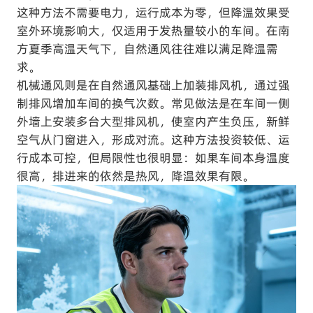
这种方法不需要电力，运行成本为零，但降温效果受
室外环境影响大，仅适用于发热量较小的车间。在南
方夏季高温天气下，自然通风往往难以满足降温需
求。
机械通风则是在自然通风基础上加装排风机，通过强
制排风增加车间的换气次数。常见做法是在车间一侧
外墙上安装多台大型排风机，使室内产生负压，新鲜
空气从门窗进入，形成对流。这种方法投资较低、运
行成本可控，但局限性也很明显：如果车间本身温度
很高，排进来的依然是热风，降温效果有限。