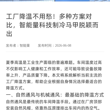
工厂降温不用愁！多种方案对
比，智能量科技制冷马甲脱颖而
出
发布者：智能量 发布时间：2026-06-08
夏季高温是工业生产面临的普遍难题。车间温度过高
不仅影响工人健康和工作效率，还可能导致设备故障
率上升、产品质量下降。本文将系统解析当前主流的
工厂降温方案，帮助企业根据自身情况选择最适合的
降温方式。
一、自然通风与机械通风：最基础的降温方式
自然通风是最传统的车间降温手段。通过在厂房顶部
安装自然风帽，依靠热压原理排出车间内的热空气。