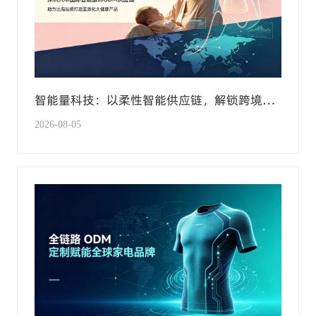
智能量科技：以柔性智能供应链，解锁跨境母
婴大健康新赛道
2026-08-05