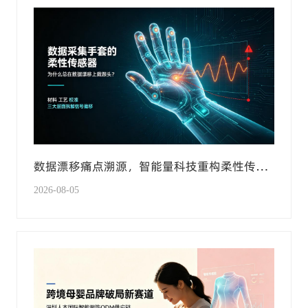
数据漂移痛点溯源，智能量科技重构柔性传感
手套产业化技术标准
2026-08-05