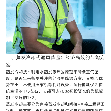
二、蒸发冷却式通风降温：经济高效的节能方
案
蒸发冷却技术利用水蒸发吸热的原理来降低空气温
度，是近年来备受关注的经济型降温方案。其核心优
势在于：不使用压缩机等耗能设备，运行能耗仅为传
统空调的1/5左右，节能可达70%;初投资也约为机械
制冷空调的1/2。
蒸发冷却主要分为直接蒸发冷却和间接+直接二级蒸发
冷却两种方式。直接蒸发冷却通过水与空气的热湿交