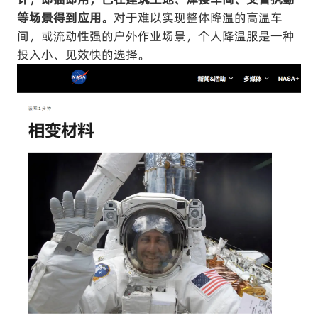
等场景得到应用。
对于难以实现整体降温的高温车
间，或流动性强的户外作业场景，个人降温服是一种
投入小、见效快的选择。