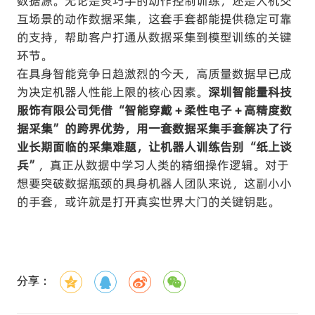
数据源。无论是灵巧手的动作控制训练，还是人机交
互场景的动作数据采集，这套手套都能提供稳定可靠
的支持，帮助客户打通从数据采集到模型训练的关键
环节。
在具身智能竞争日趋激烈的今天，高质量数据早已成
为决定机器人性能上限的核心因素。
深圳智能量科技
服饰有限公司凭借 “智能穿戴 + 柔性电子 + 高精度数
据采集” 的跨界优势，用一套数据采集手套解决了行
业长期面临的采集难题，让机器人训练告别 “纸上谈
兵”
，真正从数据中学习人类的精细操作逻辑。对于
想要突破数据瓶颈的具身机器人团队来说，这副小小
的手套，或许就是打开真实世界大门的关键钥匙。
分享：