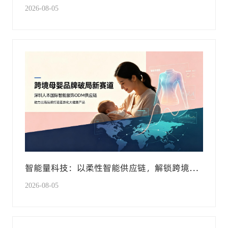
2026-08-05
智能量科技：以柔性智能供应链，解锁跨境母
婴大健康新赛道
2026-08-05