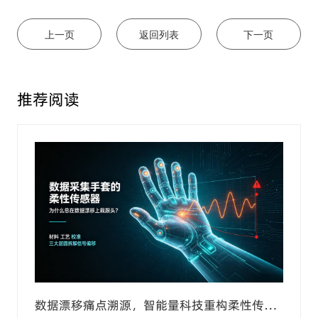
上一页
返回列表
下一页
推荐阅读
数据漂移痛点溯源，智能量科技重构柔性传感
手套产业化技术标准