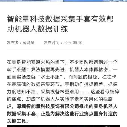
智能量科技数据采集手套有效帮
助机器人数据训练
发布者：智能量 发布时间：2026-06-10
在具身智能赛道火热的当下，不少团队都遇到过一个
棘手难题：算法模型再先进、机器人本体再精密，一
到真实场景就 “水土不服”，而问题的根源，往往卡
在最基础的数据采集环节。手指动作捕捉偏差、抓握
力度感知不准、采集设备笨重难用…… 这些看似细碎
的痛点，却成了机器人从实验室走向实用化的拦路
虎。
深圳智能量科技服饰有限公司推出的具身机器人
数据采集手套
，正是为解决这些行业痛点量身打造的
关键工具。