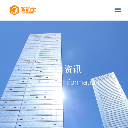
新闻资讯
News and Information