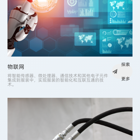
探索
物联网
将智能传感器、微处理器、通信技术和其他电子元件
更多
集成到服装中，实现服装的智能化和互联互通的技
术。