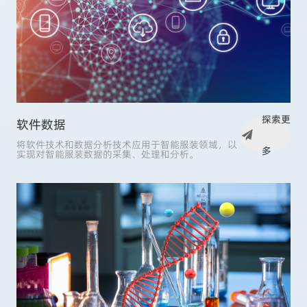
探索更
软件数据
将软件技术和数据分析技术应用于智能服装领域，以
多
实现对智能服装数据的采集、处理和分析。