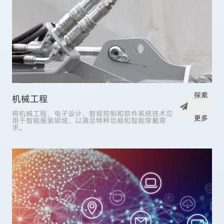
探索
机械工程
将机械工程、电子设计、智能控制和软件系统技术应
更多
用于智能服装领域，以满足特种功能和智能穿戴需
求。