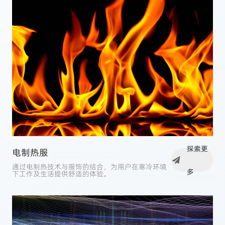
探索更
电制热服
通过电制热技术与服饰的结合，为用户在寒冷环境
多
下工作及生活提供舒适的体验。