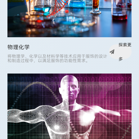
探索更
物理化学
将物理学、化学以及材料学等技术应用于服饰的设计
多
和制造过程中，以满足服饰的功能性需求。