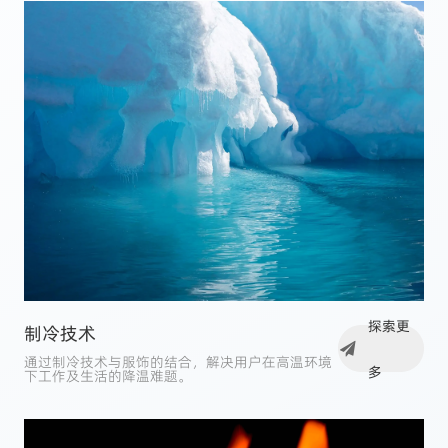
探索更
制冷技术
通过制冷技术与服饰的结合，解决用户在高温环境
多
下工作及生活的降温难题。