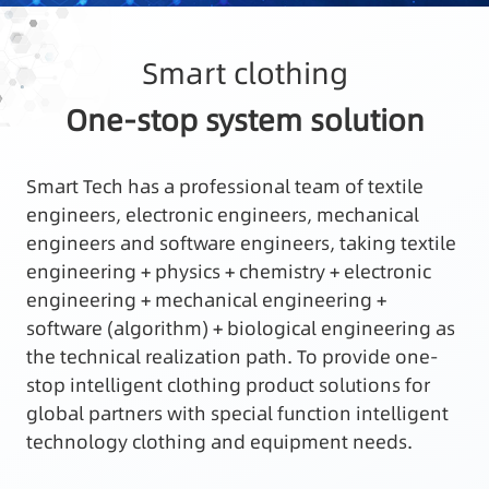
Smart clothing
One-stop system solution
Smart Tech has a professional team of textile
engineers, electronic engineers, mechanical
engineers and software engineers, taking textile
engineering + physics + chemistry + electronic
engineering + mechanical engineering +
software (algorithm) + biological engineering as
the technical realization path. To provide one-
stop intelligent clothing product solutions for
global partners with special function intelligent
technology clothing and equipment needs.