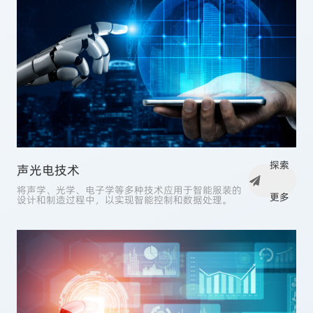
探索
声光电技术
将声学、光学、电子学等多种技术应用于智能服装的
更多
设计和制造过程中，以实现智能控制和数据处理。