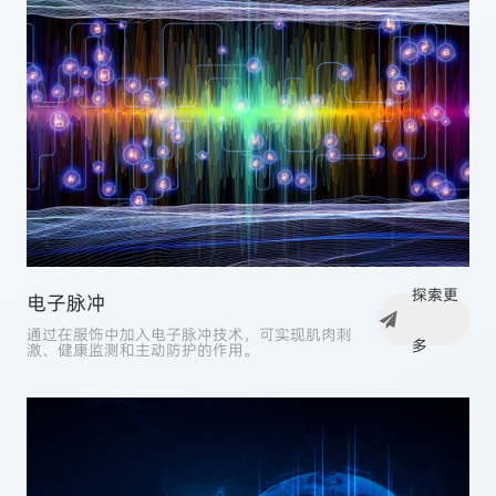
探索更
电子脉冲
通过在服饰中加入电子脉冲技术，可实现肌肉刺
多
激、健康监测和主动防护的作用。