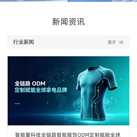
新闻资讯
行业新闻
展开
智能量科技全链路智能服饰ODM定制赋能全球