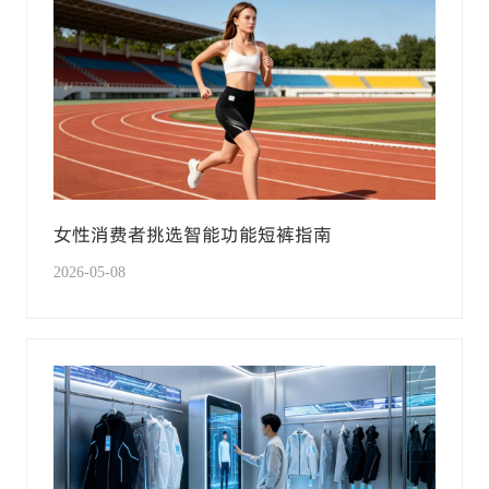
女性消费者挑选智能功能短裤指南
2026-05-08