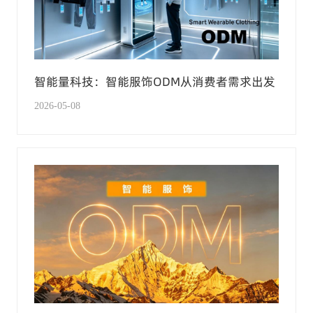
智能量科技：智能服饰ODM从消费者需求出发
2026-05-08