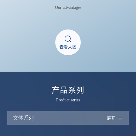
Our advantages
查看大图
产品系列
Product series
文体系列
展开