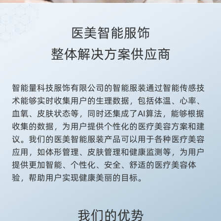
医美智能服饰

整体解决方案供应商
智能量科技服饰有限公司的智能服装通过智能传感技
术能够实时收集用户的生理数据，包括体温、心率、
血氧、皮肤状态等，同时还集成了AI算法，能够根据
收集的数据，为用户提供个性化的医疗美容方案和建
议。我们的医美智能服装产品可以用于各种医疗美容
应用，如体形管理、皮肤管理和健康监测等，为用户
提供更加智能、个性化、安全、舒适的医疗美容体
验，帮助用户实现健康美丽的目标。
我们的优势