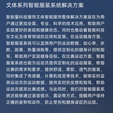
文体系列智能服装系统解决方案
智能量科技服饰文体智能服饰整体解决方案旨在为用
户通过更加全面、专业、科学的技术应用，帮助用户
实现更好的表现和健康状态。同时也推动着智能科技
在文化及体育领域的应用和发展。在运动健身方面，
智能服装系统可以监测用户的运动数据，如心率、步
数、距离、热量消耗等，提供定制化的健身计划和指
导，帮助用户实现健身目标。在比赛运动方面，智能
服装系统也能为运动员提供定制化的运动服装，根据
比赛的需求和要求，提供舒适、柔软、透气的服装，
同时集成了传感器、计算机视觉等技术，能够实时监
测运动员的运动数据，提供实时的反馈和指导，帮助
运动员提高比赛成绩。与此同时，我们的智能服装系
统还能够通过语音提示、震动等方式，提醒用户保持
正确的姿势和动作，防止受伤和健身误区的出现。