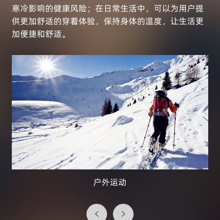
寒冷影响的健康风险；在日常生活中，可以为用户提
供更加舒适的穿着体验，保持身体的温度，让生活更
加便捷和舒适。
户外运动