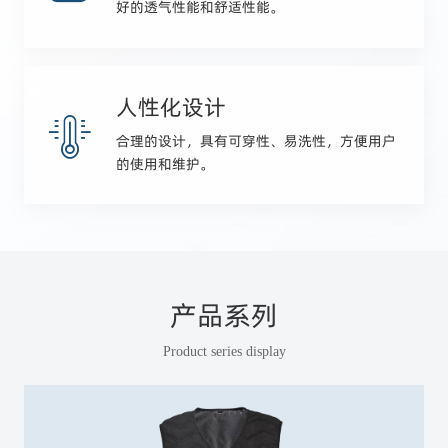
好的透气性能和舒适性能。
人性化设计
合理的设计，具有可穿性、易洗性，方便用户
的使用和维护。
产品系列
Product series display