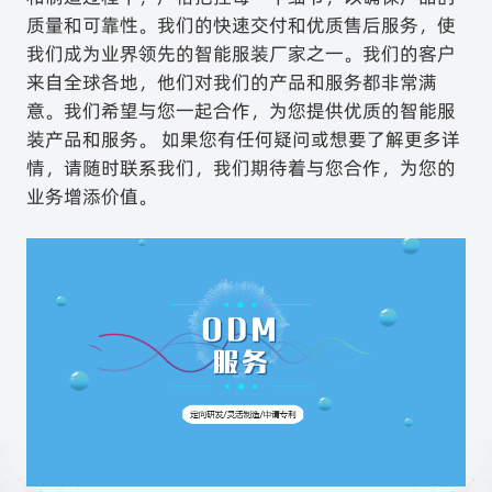
质量和可靠性。我们的快速交付和优质售后服务，使
我们成为业界领先的智能服装厂家之一。我们的客户
来自全球各地，他们对我们的产品和服务都非常满
意。我们希望与您一起合作，为您提供优质的智能服
装产品和服务。 如果您有任何疑问或想要了解更多详
情，请随时联系我们，我们期待着与您合作，为您的
业务增添价值。