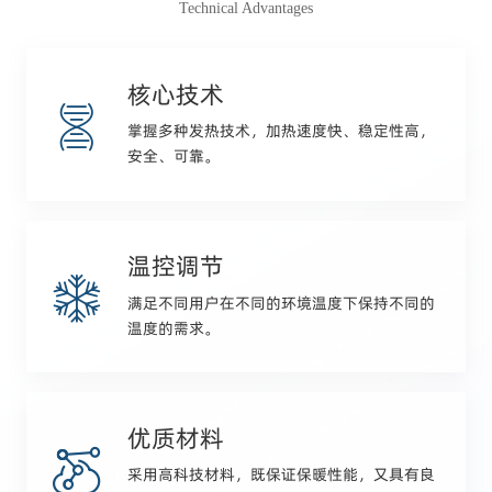
Technical Advantages
核心技术
掌握多种发热技术，加热速度快、稳定性高，
安全、可靠。
温控调节
满足不同用户在不同的环境温度下保持不同的
温度的需求。
优质材料
采用高科技材料，既保证保暖性能，又具有良