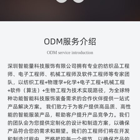
ODM服务介绍
ODM service introduction
深圳智能量科技服饰有限公司拥有专业的纺织品工程
师、电子工程师、机械工程师及软件工程师等专家团
队，以纺织工程+物理学+化学+电子工程+机械工程
+软件（算法）+生物工程为技术实现路径，为全球特
种功能智能科技服饰装备需求的合作伙伴提供一站式
产品解决方案。 我们致力于为客户提供高品质、高性
能的智能服装产品，帮助客户提升产品竞争力。我们
的团队会为您提供定制化的设计和制造方案，以确保
产品符合您的需求和期望。我们的工程师们将在开发
和制造过程中，严格把控每一个细节，以确保产品的