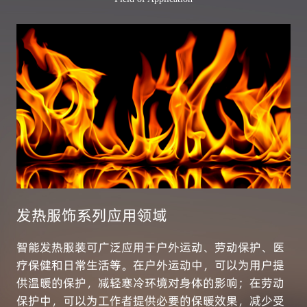
发热服饰系列应用领域
智能发热服装可广泛应用于户外运动、劳动保护、医
疗保健和日常生活等。在户外运动中，可以为用户提
供温暖的保护，减轻寒冷环境对身体的影响；在劳动
保护中，可以为工作者提供必要的保暖效果，减少受