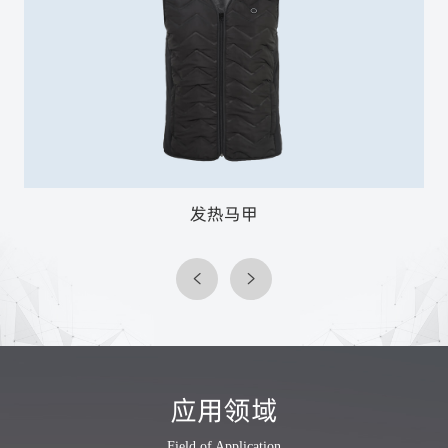
发热马甲
应用领域
Field of Application