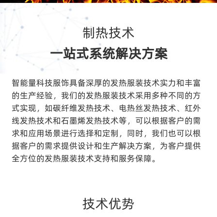
制热技术
一站式系统解决方案
智能量科技服饰具备深厚的发热服装技术实力和丰富
的生产经验，我们的发热服装技术采用多种不同的方
式实现，如碳纤维发热技术、电热丝发热技术、红外
线发热技术和石墨烯发热技术等，可以根据客户的需
求和应用场景进行选择和定制，同时，我们也可以根
据客户的需求提供设计和生产解决方案，为客户提供
全方位的发热服装技术支持和服务保障。
技术优势