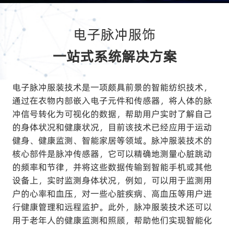
电子脉冲服饰
一站式系统解决方案
电子脉冲服装技术是一项颇具前景的智能纺织技术，
通过在衣物内部嵌入电子元件和传感器，将人体的脉
冲信号转化为可视化的数据，帮助用户实时了解自己
的身体状况和健康状况，目前该技术已经应用于运动
健身、健康监测、智能家居等领域。脉冲服装技术的
核心部件是脉冲传感器，它可以精确地测量心脏跳动
的频率和节律，并将这些数据传输到智能手机或其他
设备上，实时监测身体状况，例如，可以用于监测用
户的心率和血压，对一些心脏疾病、高血压等用户进
行健康管理和远程监护。此外，脉冲服装技术还可以
用于老年人的健康监测和照顾，帮助他们实现智能化