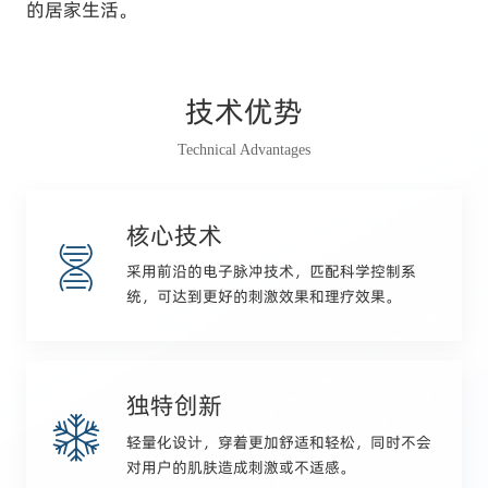
的居家生活。
技术优势
Technical Advantages
核心技术
采用前沿的电子脉冲技术，匹配科学控制系
统，可达到更好的刺激效果和理疗效果。
独特创新
轻量化设计，穿着更加舒适和轻松，同时不会
对用户的肌肤造成刺激或不适感。