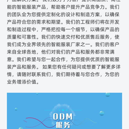
能的智能服装产品，帮助客户提升产品竞争力。我们
的团队会为您提供定制化的设计和制造方案，以确保
产品符合您的需求和期望。我们的工程师们将在开发
和制造过程中，严格把控每一个细节，以确保产品的
质量和可靠性。我们的快速交付和优质售后服务，使
我们成为业界领先的智能服装厂家之一。我们的客户
来自全球各地，他们对我们的产品和服务都非常满
意。我们希望与您一起合作，为您提供优质的智能服
装产品和服务。 如果您有任何疑问或想要了解更多详
情，请随时联系我们，我们期待着与您合作，为您的
业务增添价值。