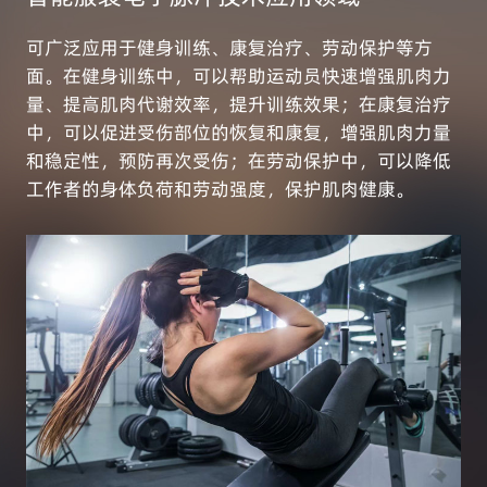
可广泛应用于健身训练、康复治疗、劳动保护等方
面。在健身训练中，可以帮助运动员快速增强肌肉力
量、提高肌肉代谢效率，提升训练效果；在康复治疗
中，可以促进受伤部位的恢复和康复，增强肌肉力量
和稳定性，预防再次受伤；在劳动保护中，可以降低
工作者的身体负荷和劳动强度，保护肌肉健康。