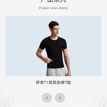
Product series display
舒爽T1肩颈按摩T恤