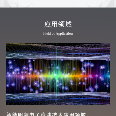
应用领域
Field of Application
智能服装电子脉冲技术应用领域