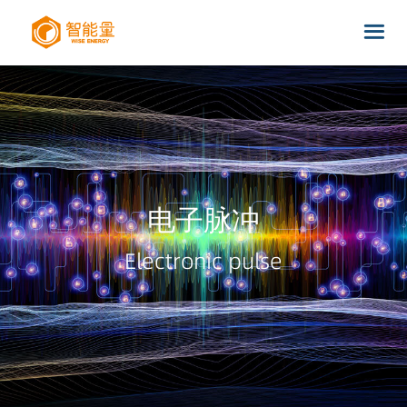
电子脉冲
Electronic pulse