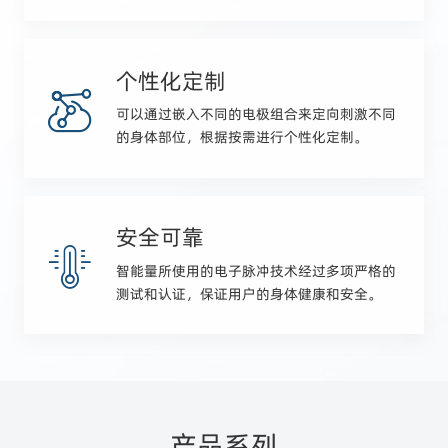
个性化定制
可以通过嵌入不同的电极组合来定向刺激不同
的身体部位，根据按需进行个性化定制。
安全可靠
智能量所使用的电子脉冲技术经过多项严格的
测试和认证，保证用户的身体健康和安全。
产品系列