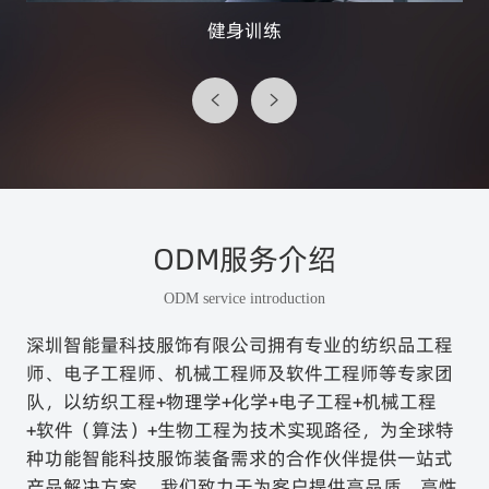
健身训练
ODM服务介绍
ODM service introduction
深圳智能量科技服饰有限公司拥有专业的纺织品工程
师、电子工程师、机械工程师及软件工程师等专家团
队，以纺织工程+物理学+化学+电子工程+机械工程
+软件（算法）+生物工程为技术实现路径，为全球特
种功能智能科技服饰装备需求的合作伙伴提供一站式
产品解决方案。 我们致力于为客户提供高品质、高性