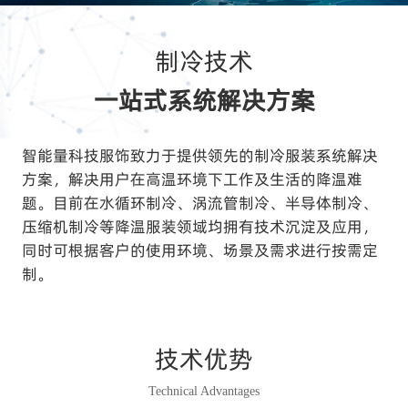
制冷技术
一站式系统解决方案
智能量科技服饰致力于提供领先的制冷服装系统解决
方案，解决用户在高温环境下工作及生活的降温难
题。目前在水循环制冷、涡流管制冷、半导体制冷、
压缩机制冷等降温服装领域均拥有技术沉淀及应用，
同时可根据客户的使用环境、场景及需求进行按需定
制。
技术优势
Technical Advantages