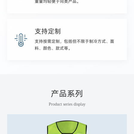
重量均轻便于同类产品。
支持定制
支持按需定制，包括但不限于制冷方式、面
料、颜色、款式等。
产品系列
Product series display