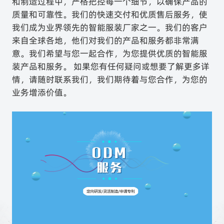
和制造过程中，严格把控每一个细节，以确保产品的
质量和可靠性。我们的快速交付和优质售后服务，使
我们成为业界领先的智能服装厂家之一。我们的客户
来自全球各地，他们对我们的产品和服务都非常满
意。我们希望与您一起合作，为您提供优质的智能服
装产品和服务。 如果您有任何疑问或想要了解更多详
情，请随时联系我们，我们期待着与您合作，为您的
业务增添价值。