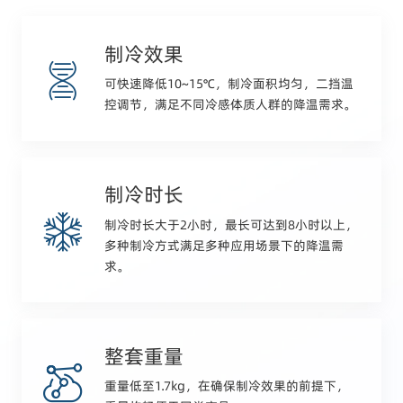
制冷效果
可快速降低10~15℃，制冷面积均匀，二挡温
控调节，满足不同冷感体质人群的降温需求。
制冷时长
制冷时长大于2小时，最长可达到8小时以上，
多种制冷方式满足多种应用场景下的降温需
求。
整套重量
重量低至1.7kg，在确保制冷效果的前提下，