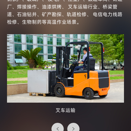
厂、焊接操作、油漆烘烤、 叉车运输行业、桥梁管
道、石油钻井、矿产勘探、轨道检修、 电信电力线路
检修、生物制药等高温作业场景。
叉车运输