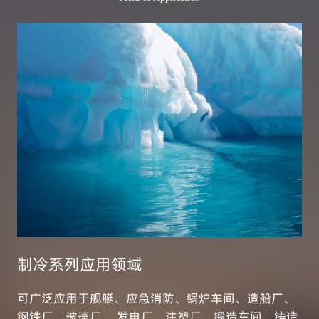
制冷系列应用领域
可广泛应用于舰艇、应急消防、锅炉车间、造船厂、
钢铁厂、玻璃厂、 发电厂、注塑厂、锻造车间、铸造