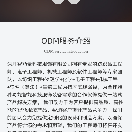
ODM服务介绍
ODM service introduction
深圳智能量科技服饰有限公司拥有专业的纺织品工程
师、电子工程师、机械工程师及软件工程师等专家团
队，以纺织工程+物理学+化学+电子工程+机械工程
+软件（算法）+生物工程为技术实现路径，为全球特
种功能智能科技服饰装备需求的合作伙伴提供一站式
产品解决方案。 我们致力于为客户提供高品质、高性
能的智能服装产品，帮助客户提升产品竞争力。我们
的团队会为您提供定制化的设计和制造方案，以确保
产品符合您的需求和期望。我们的工程师们将在开发