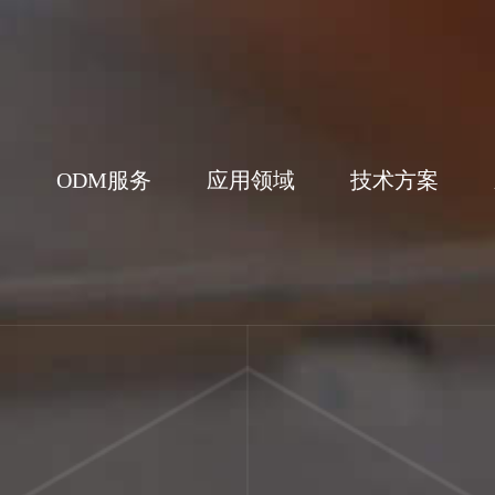
们
ODM服务
应用领域
技术方案