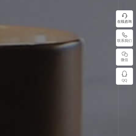
在线咨询
联系我们
微信
QQ