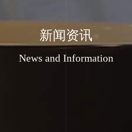
新闻资讯
News and Information