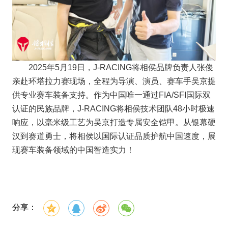
2025年5月19日，J-RACING将相侯品牌负责人张俊
亲赴环塔拉力赛现场，全程为导演、演员、赛车手吴京提
供专业赛车装备支持。作为中国唯一通过FIA/SFI国际双
认证的民族品牌，J-RACING将相侯技术团队48小时极速
响应，以毫米级工艺为吴京打造专属安全铠甲。从银幕硬
汉到赛道勇士，将相侯以国际认证品质护航中国速度，展
现赛车装备领域的中国智造实力！
分享：