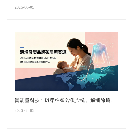
手套产业化技术标准
2026-08-05
智能量科技：以柔性智能供应链，解锁跨境母
婴大健康新赛道
2026-08-05