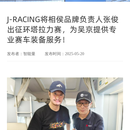
J-RACING将相侯品牌负责人张俊
出征环塔拉力赛，为吴京提供专
业赛车装备服务！
发布者：智能量 发布时间：2025-05-20