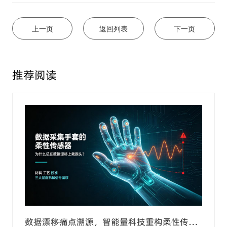
上一页
返回列表
下一页
推荐阅读
数据漂移痛点溯源，智能量科技重构柔性传感