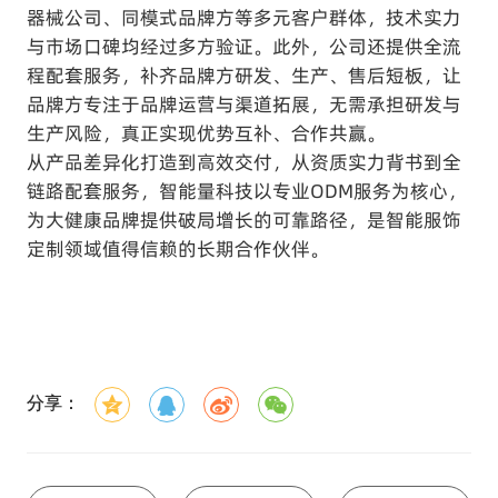
器械公司、同模式品牌方等多元客户群体，技术实力
与市场口碑均经过多方验证。此外，公司还提供全流
程配套服务，补齐品牌方研发、生产、售后短板，让
品牌方专注于品牌运营与渠道拓展，无需承担研发与
生产风险，真正实现优势互补、合作共赢。
从产品差异化打造到高效交付，从资质实力背书到全
链路配套服务，智能量科技以专业ODM服务为核心，
为大健康品牌提供破局增长的可靠路径，是智能服饰
定制领域值得信赖的长期合作伙伴。
分享：