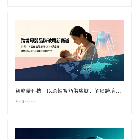
智能量科技：以柔性智能供应链，解锁跨境母
婴大健康新赛道
2026-08-05