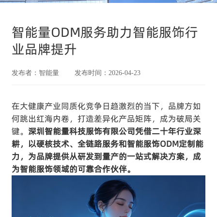
智能量ODM服务助力智能服饰行
业品牌提升
发布者：智能量 发布时间：2026-04-23
在大健康产业同质化竞争日趋激烈的当下，品牌方如
何跳出红海内卷，打造差异化产品矩阵，成为破局关
键。
深圳智能量科技服饰有限公司凭借二十年行业深
耕，以硬核技术、全链路服务和
智能服饰ODM
定制能
力，为品牌提供从研发到量产的一站式解决方案，成
为
智能服饰
领域的可靠合作伙伴。