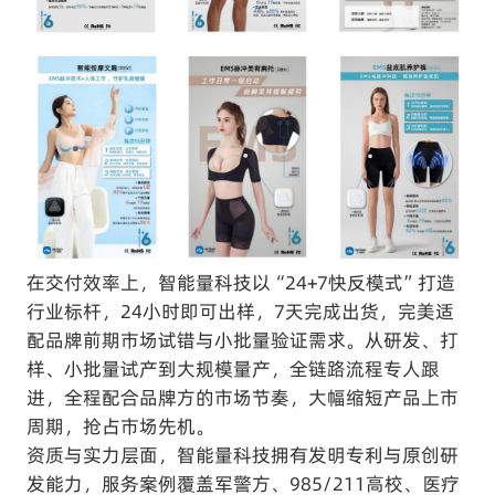
在交付效率上，智能量科技以“24+7快反模式”打造
行业标杆，24小时即可出样，7天完成出货，完美适
配品牌前期市场试错与小批量验证需求。从研发、打
样、小批量试产到大规模量产，全链路流程专人跟
进，全程配合品牌方的市场节奏，大幅缩短产品上市
周期，抢占市场先机。
资质与实力层面，智能量科技拥有发明专利与原创研
发能力，服务案例覆盖军警方、985/211高校、医疗