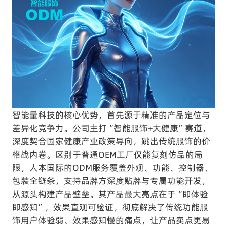
智能量科技的核心优势，首先源于精准的产品定位与
差异化竞争力。公司主打“智能服饰+大健康”赛道，
深度契合国家健康产业政策导向，跳出传统服饰的价
格战内卷。区别于普通OEM工厂仅能复刻仿品的局
限，人本国际的ODM服务覆盖外观、功能、控制器、
包装全链条，支持品牌方深度贴牌与专属功能开发，
从源头构建产品壁垒。其产品最大亮点在于“即体验
即感知”，效果直观可验证，彻底解决了传统功能服
饰用户体验弱、效果感知慢的痛点，让产品卖点更易