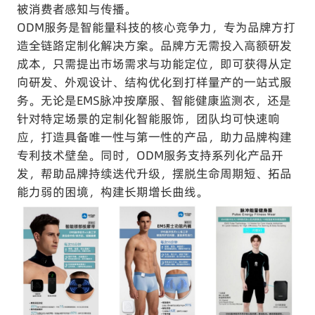
被消费者感知与传播。
ODM服务是智能量科技的核心竞争力，专为品牌方打
造全链路定制化解决方案。品牌方无需投入高额研发
成本，只需提出市场需求与功能定位，即可获得从定
向研发、外观设计、结构优化到打样量产的一站式服
务。无论是EMS脉冲按摩服、智能健康监测衣，还是
针对特定场景的定制化智能服饰，团队均可快速响
应，打造具备唯一性与第一性的产品，助力品牌构建
专利技术壁垒。同时，ODM服务支持系列化产品开
发，帮助品牌持续迭代升级，摆脱生命周期短、拓品
能力弱的困境，构建长期增长曲线。