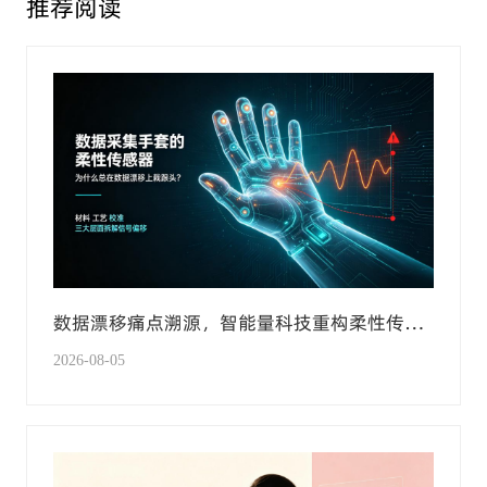
推荐阅读
数据漂移痛点溯源，智能量科技重构柔性传感
手套产业化技术标准
2026-08-05