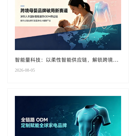
智能量科技：以柔性智能供应链，解锁跨境母
婴大健康新赛道
2026-08-05