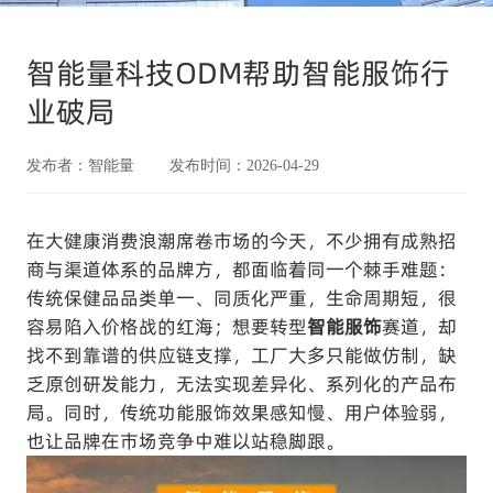
智能量科技ODM帮助智能服饰行
业破局
发布者：智能量 发布时间：2026-04-29
在大健康消费浪潮席卷市场的今天，不少拥有成熟招
商与渠道体系的品牌方，都面临着同一个棘手难题：
传统保健品品类单一、同质化严重，生命周期短，很
容易陷入价格战的红海；想要转型
智能服饰
赛道，却
找不到靠谱的供应链支撑，工厂大多只能做仿制，缺
乏原创研发能力，无法实现差异化、系列化的产品布
局。同时，传统功能服饰效果感知慢、用户体验弱，
也让品牌在市场竞争中难以站稳脚跟。