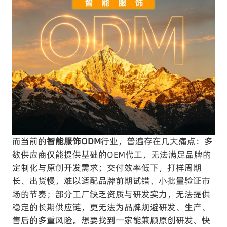
而当前的
智能服饰ODM
行业，普遍存在几大痛点：多
数供应商仅能提供基础的OEM代工，无法满足品牌的
定制化与原创开发需求；交付效率低下，打样周期
长、出货慢，难以适配品牌前期试错、小批量验证市
场的节奏；部分工厂缺乏资质与研发实力，无法提供
稳定的长期供应链，更无法为品牌规避研发、生产、
售后的多重风险。想要找到一家能兼顾原创研发、快