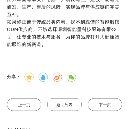
研发、生产、售后的风险，实现品牌与供应链的完美
互补。
如果你正苦于传统品类内卷、找不到靠谱的智能服饰
ODM供应商，不妨选择深圳智能量科技服饰有限公
司，让专业的技术与服务，为你的品牌打开大健康智
能服饰的新赛道。
分享：
上一页
返回列表
下一页