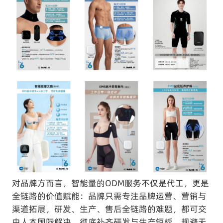
对品牌方而言，智能量的ODM服务不仅是代工，更是
全链路的价值赋能：品牌只需专注品牌运营、营销与
渠道拓展，研发、生产、售后全链路的难题，都可交
由人本国际解决，彻底补齐研发与生产短板，规避无