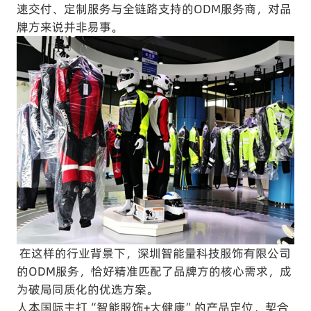
速交付、定制服务与全链路支持的ODM服务商，对品
牌方来说并非易事。
在这样的行业背景下，深圳智能量科技服饰有限公司
的ODM服务，恰好精准匹配了品牌方的核心需求，成
为破局同质化的优选方案。
人本国际主打“智能服饰+大健康”的产品定位，契合