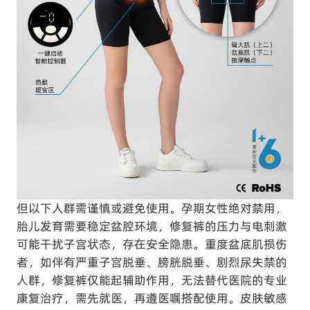
但以下人群需谨慎或避免使用。孕期女性绝对禁用，
胎儿发育需要稳定盆腔环境，修复裤的压力与电刺激
可能干扰子宫状态，存在安全隐患。重度盆底肌损伤
者，如伴有严重子宫脱垂、膀胱脱垂、剧烈尿失禁的
人群，修复裤仅能起辅助作用，无法替代医院的专业
康复治疗，需先就医，再遵医嘱搭配使用。皮肤敏感