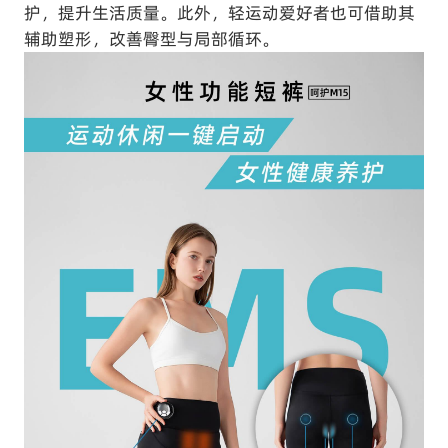
护，提升生活质量。此外，轻运动爱好者也可借助其
辅助塑形，改善臀型与局部循环。