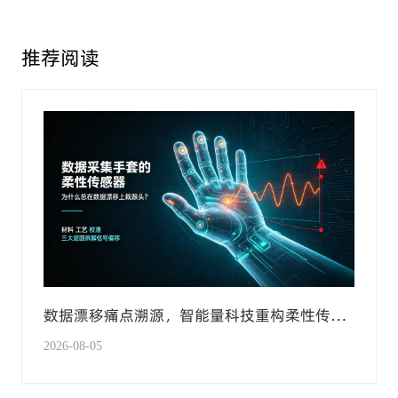
推荐阅读
数据漂移痛点溯源，智能量科技重构柔性传感
手套产业化技术标准
2026-08-05