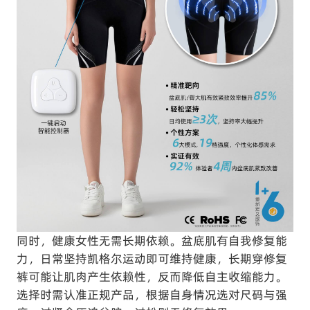
同时，健康女性无需长期依赖。盆底肌有自我修复能
力，日常坚持凯格尔运动即可维持健康，长期穿修复
裤可能让肌肉产生依赖性，反而降低自主收缩能力。
选择时需认准正规产品，根据自身情况选对尺码与强