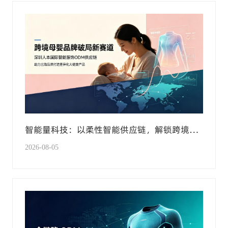
智能量科技：以柔性智能供应链，解锁跨境母
婴大健康新赛道
2026-08-05